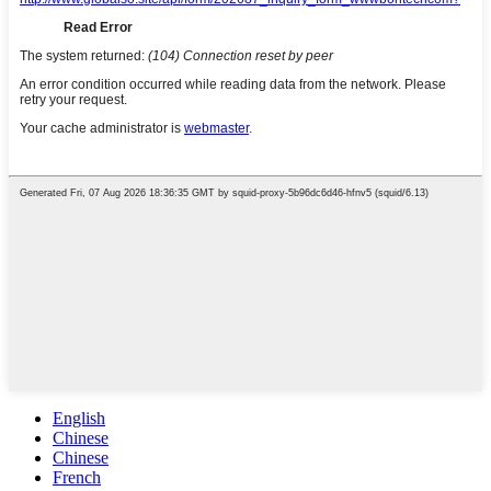
English
Chinese
Chinese
French