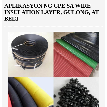
APLIKASYON NG CPE SA WIRE
INSULATION LAYER, GULONG, AT
BELT